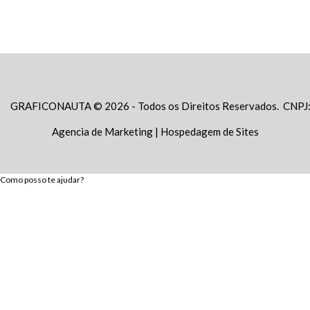
GRAFICONAUTA © 2026 - Todos os Direitos Reservados. CNPJ
Agencia de Marketing
|
Hospedagem de Sites
Como posso te ajudar?