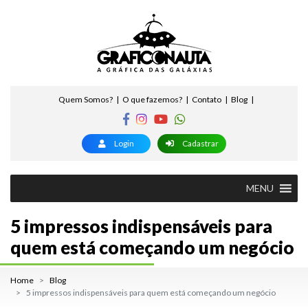
Quem Somos?
O que fazemos?
Contato
Blog
Login
Cadastrar
MENU
5 impressos indispensáveis para
quem está começando um negócio
Home
Blog
5 impressos indispensáveis para quem está começando um negócio