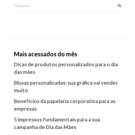
Mais acessados do mês
Dicas de produtos personalizados para o dia
das mães
Blusas personalizadas: sua gráfica vai vender
muito
Benefícios da papelaria corporativa para as
empresas
5 impressos fundamentais para a sua
campanha de Dia das Mães