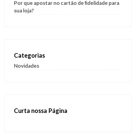
Por que apostar no cartão de fidelidade para
sua loja?
Categorias
Novidades
Curta nossa Página