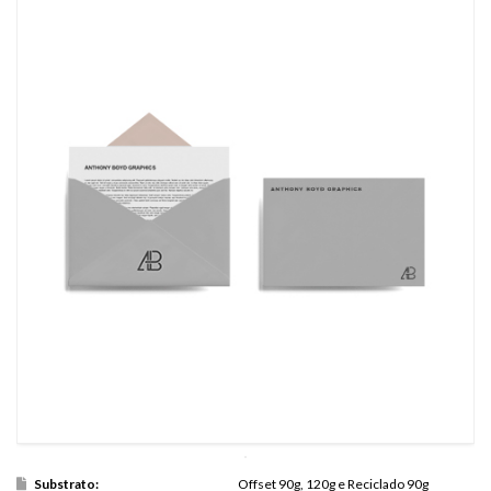
Substrato:
Offset 90g, 120g e Reciclado 90g