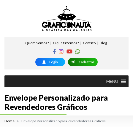
Quem Somos?
O que fazemos?
Contato
Blog
Login
Cadastrar
MENU
Envelope Personalizado para
Revendedores Gráficos
Home
Envelope Personalizado para Revendedores Gráficos