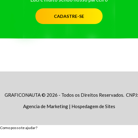
CADASTRE-SE
GRAFICONAUTA © 2026 - Todos os Direitos Reservados. CNPJ
Agencia de Marketing
|
Hospedagem de Sites
Como posso te ajudar?