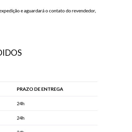
expedição e aguardará o contato do revendedor,
DIDOS
PRAZO DE ENTREGA
24h
24h