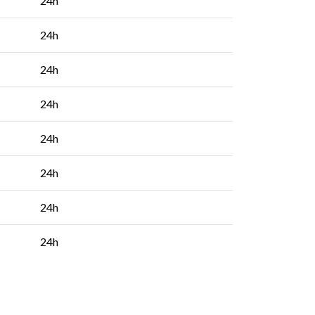
24h
24h
24h
24h
24h
24h
24h
24h