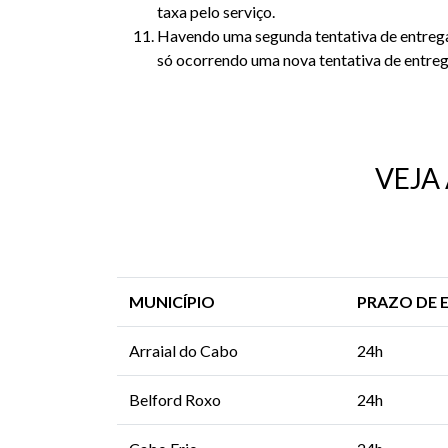
taxa pelo serviço.
Havendo uma segunda tentativa de entrega
só ocorrendo uma nova tentativa de entreg
VEJA
MUNICÍPIO
PRAZO DE 
Arraial do Cabo
24h
Belford Roxo
24h