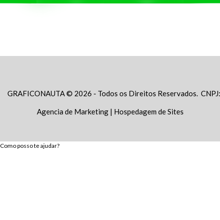
GRAFICONAUTA © 2026 - Todos os Direitos Reservados. CNPJ
Agencia de Marketing
|
Hospedagem de Sites
Como posso te ajudar?