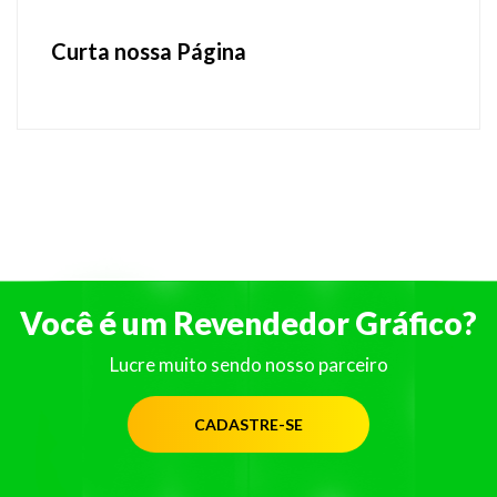
Curta nossa Página
Você é um Revendedor Gráfico?
Lucre muito sendo nosso parceiro
CADASTRE-SE