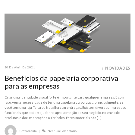
30 De Abril De 2021
NOVIDADES
Benefícios da papelaria corporativa
para as empresas
Criar uma identidade visual forte é importante para qualquer empresa. E com
isso, vem a necessidade de ter uma papelaria corporativa, principalmente, se
você tem uma loja física ou trabalha com entregas. Existem diversos impressos
funcionais que podem ajudar na apresentação do seu negócio, no envio de
produtos e documentações ou brindes. Estes materiais são […]
Graficonauta
Nenhum Comentário