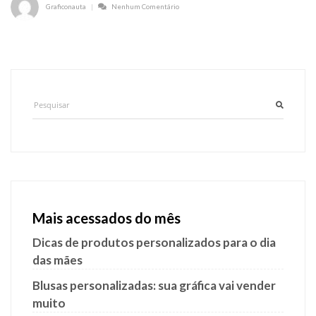
Graficonauta
Nenhum Comentário
Mais acessados do mês
Dicas de produtos personalizados para o dia
das mães
Blusas personalizadas: sua gráfica vai vender
muito