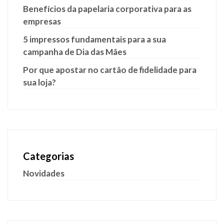
Benefícios da papelaria corporativa para as
empresas
5 impressos fundamentais para a sua
campanha de Dia das Mães
Por que apostar no cartão de fidelidade para
sua loja?
Categorias
Novidades