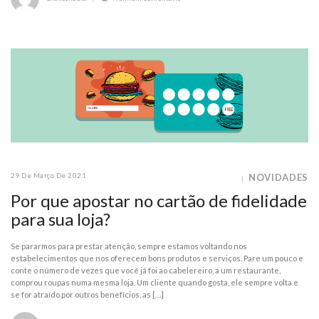
29 De Março De 2021
NOVIDADES
Por que apostar no cartão de fidelidade
para sua loja?
Se pararmos para prestar atenção, sempre estamos voltando nos
estabelecimentos que nos oferecem bons produtos e serviços. Pare um pouco e
conte o número de vezes que você já foi ao cabelereiro, a um restaurante,
comprou roupas numa mesma loja. Um cliente quando gosta, ele sempre volta e
se for atraído por outros benefícios, as […]