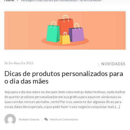
26 De Maio De 2021
NOVIDADES
Dicas de produtos personalizados para
o dia das mães
Seja para o dia das mães ou dos pais, bem como outras datas festivas, nada melhor
do que ter produtos personalizados em sua gráfica para aquecer ainda mais as
suas vendas nesses períodos, certo? Por isso, vamos te dar algumas dicas para
essas datas tão especiais, o que pode fazer o seu negócio conquistar mais […]
Redator Gnauta
Nenhum Comentário