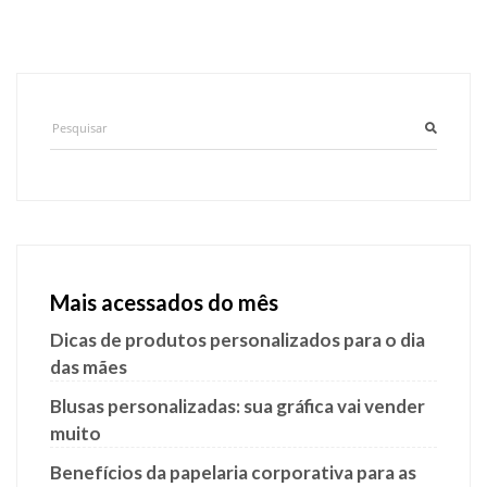
Mais acessados do mês
Dicas de produtos personalizados para o dia
das mães
Blusas personalizadas: sua gráfica vai vender
muito
Benefícios da papelaria corporativa para as