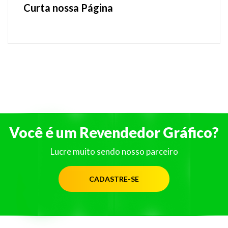
Curta nossa Página
Você é um Revendedor Gráfico?
Lucre muito sendo nosso parceiro
CADASTRE-SE