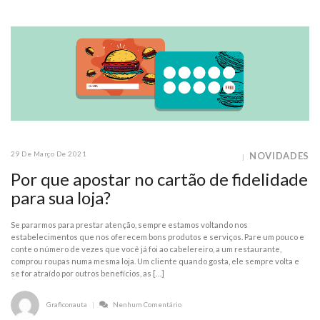
29 De Março De 2021
NOVIDADES
Por que apostar no cartão de fidelidade
para sua loja?
Se pararmos para prestar atenção, sempre estamos voltando nos
estabelecimentos que nos oferecem bons produtos e serviços. Pare um pouco e
conte o número de vezes que você já foi ao cabelereiro, a um restaurante,
comprou roupas numa mesma loja. Um cliente quando gosta, ele sempre volta e
se for atraído por outros benefícios, as […]
Graficonauta
Nenhum Comentário