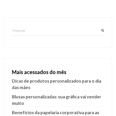
Mais acessados do mês
Dicas de produtos personalizados para o dia
das mães
Blusas personalizadas: sua gráfica vai vender
muito
Benefícios da papelaria corporativa para as