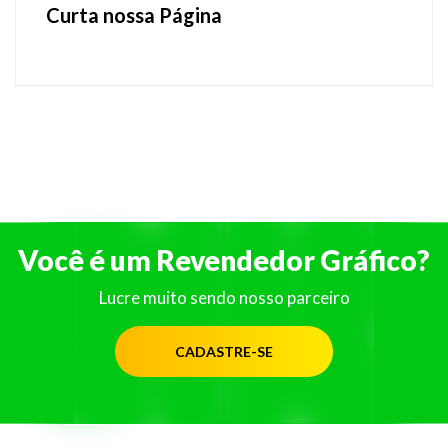
Curta nossa Página
Você é um Revendedor Gráfico?
Lucre muito sendo nosso parceiro
CADASTRE-SE