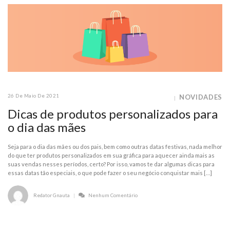
26 De Maio De 2021
NOVIDADES
Dicas de produtos personalizados para
o dia das mães
Seja para o dia das mães ou dos pais, bem como outras datas festivas, nada melhor
do que ter produtos personalizados em sua gráfica para aquecer ainda mais as
suas vendas nesses períodos, certo? Por isso, vamos te dar algumas dicas para
essas datas tão especiais, o que pode fazer o seu negócio conquistar mais […]
Redator Gnauta
Nenhum Comentário