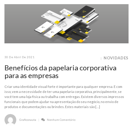
30 De Abril De 2021
NOVIDADES
Benefícios da papelaria corporativa
para as empresas
Criar uma identidade visual forte é importante para qualquer empresa. E com
isso, vem a necessidade de ter uma papelaria corporativa, principalmente, se
você tem uma loja física ou trabalha com entregas. Existem diversos impressos
funcionais que podem ajudar na apresentação do seu negócio, no envio de
produtos e documentações ou brindes. Estes materiais são […]
Graficonauta
Nenhum Comentário