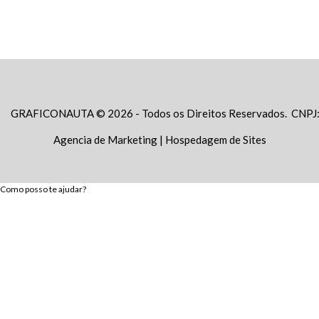
GRAFICONAUTA © 2026 - Todos os Direitos Reservados. CNPJ
Agencia de Marketing
|
Hospedagem de Sites
Como posso te ajudar?