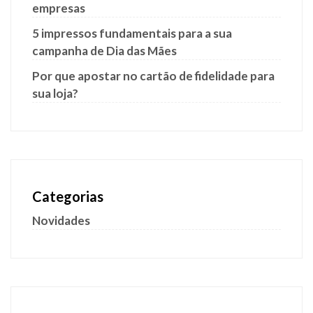
empresas
5 impressos fundamentais para a sua
campanha de Dia das Mães
Por que apostar no cartão de fidelidade para
sua loja?
Categorias
Novidades