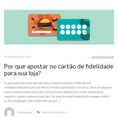
29 De Março De 2021
NOVIDADES
Por que apostar no cartão de fidelidade
para sua loja?
Se pararmos para prestar atenção, sempre estamos voltando nos
estabelecimentos que nos oferecem bons produtos e serviços. Pare um pouco e
conte o número de vezes que você já foi ao cabelereiro, a um restaurante,
comprou roupas numa mesma loja. Um cliente quando gosta, ele sempre volta e
se for atraído por outros benefícios, as […]
Graficonauta
Nenhum Comentário