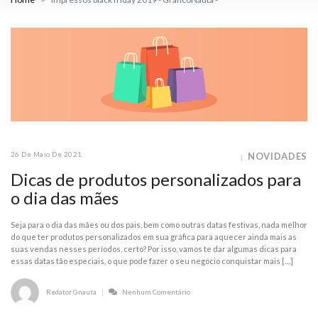
26 De Maio De 2021
NOVIDADES
Dicas de produtos personalizados para
o dia das mães
Seja para o dia das mães ou dos pais, bem como outras datas festivas, nada melhor
do que ter produtos personalizados em sua gráfica para aquecer ainda mais as
suas vendas nesses períodos, certo? Por isso, vamos te dar algumas dicas para
essas datas tão especiais, o que pode fazer o seu negócio conquistar mais […]
Redator Gnauta
Nenhum Comentário