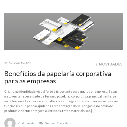
30 De Abril De 2021
NOVIDADES
Benefícios da papelaria corporativa
para as empresas
Criar uma identidade visual forte é importante para qualquer empresa. E com
isso, vem a necessidade de ter uma papelaria corporativa, principalmente, se
você tem uma loja física ou trabalha com entregas. Existem diversos impressos
funcionais que podem ajudar na apresentação do seu negócio, no envio de
produtos e documentações ou brindes. Estes materiais são […]
Graficonauta
Nenhum Comentário