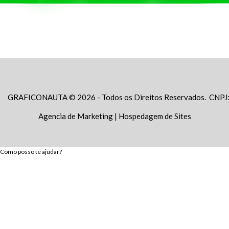
GRAFICONAUTA © 2026 - Todos os Direitos Reservados. CNPJ
Agencia de Marketing
|
Hospedagem de Sites
Como posso te ajudar?