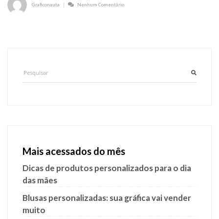
Graficonauta
Nenhum Comentário
Mais acessados do mês
Dicas de produtos personalizados para o dia
das mães
Blusas personalizadas: sua gráfica vai vender
muito