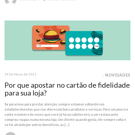
29 De Março De 2021
NOVIDADES
Por que apostar no cartão de fidelidade
para sua loja?
Se pararmos para prestar atenção, sempre estamos voltando nos
estabelecimentos que nos oferecem bons produtos e serviços. Pare um pouco e
conte o número de vezes que você já foi ao cabelereiro, a um restaurante,
comprou roupas numa mesma loja. Um cliente quando gosta, ele sempre volta e
se for atraído por outros benefícios, as […]