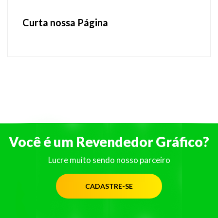
Curta nossa Página
Você é um Revendedor Gráfico?
Lucre muito sendo nosso parceiro
CADASTRE-SE