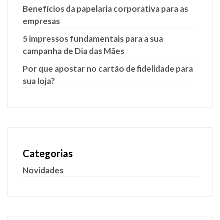
Benefícios da papelaria corporativa para as
empresas
5 impressos fundamentais para a sua
campanha de Dia das Mães
Por que apostar no cartão de fidelidade para
sua loja?
Categorias
Novidades