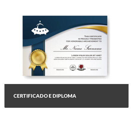
CERTIFICADO E DIPLOMA