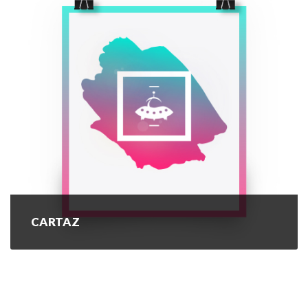
CARTAZ