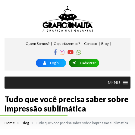
Quem Somos?
O que fazemos?
Contato
Blog
Login
Cadastrar
MENU
Tudo que você precisa saber sobre
impressão sublimática
Home
Blog
Tudo que você precisa saber sobre impressão sublimática