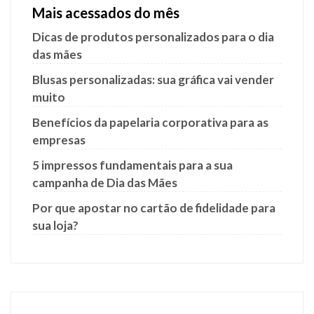
Mais acessados do mês
Dicas de produtos personalizados para o dia
das mães
Blusas personalizadas: sua gráfica vai vender
muito
Benefícios da papelaria corporativa para as
empresas
5 impressos fundamentais para a sua
campanha de Dia das Mães
Por que apostar no cartão de fidelidade para
sua loja?