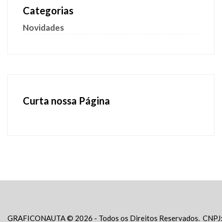
Categorias
Novidades
Curta nossa Página
GRAFICONAUTA © 2026 - Todos os Direitos Reservados. CNPJ