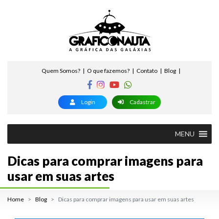
Quem Somos?
O que fazemos?
Contato
Blog
Login
Cadastrar
MENU
Dicas para comprar imagens para
usar em suas artes
Home
Blog
Dicas para comprar imagens para usar em suas artes