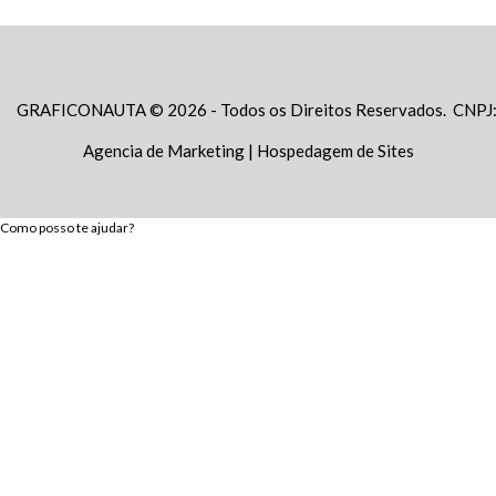
GRAFICONAUTA © 2026 - Todos os Direitos Reservados. CNPJ
Agencia de Marketing
|
Hospedagem de Sites
Como posso te ajudar?