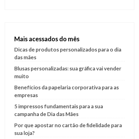
Mais acessados do mês
Dicas de produtos personalizados para o dia
das mães
Blusas personalizadas: sua gráfica vai vender
muito
Benefícios da papelaria corporativa para as
empresas
5 impressos fundamentais para a sua
campanha de Dia das Mães
Por que apostar no cartão de fidelidade para
sua loja?