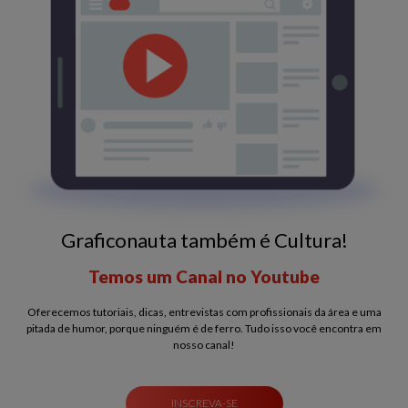
Graficonauta também é Cultura!
Temos um Canal no Youtube
Oferecemos tutoriais, dicas, entrevistas com profissionais da área e uma
pitada de humor, porque ninguém é de ferro. Tudo isso você encontra em
nosso canal!
INSCREVA-SE