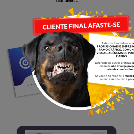
seus clientes.