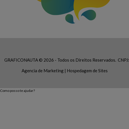
GRAFICONAUTA © 2026 - Todos os Direitos Reservados. CNPJ
Agencia de Marketing
|
Hospedagem de Sites
Como posso te ajudar?