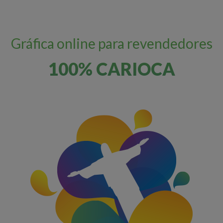
Gráfica online para revendedores
100% CARIOCA