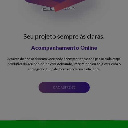
Seu projeto sempre às claras.
Acompanhamento Online
Através do nosso sistema você pode acompanhar passo a passo cada etapa
produtiva do seu pedido, se está dobrando, imprimindo ou se já está com o
entregador, tudo de forma moderna e eficiente.
CADASTRE-SE