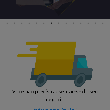
Você não precisa ausentar-se do seu
negócio
Entregamos Grátis!