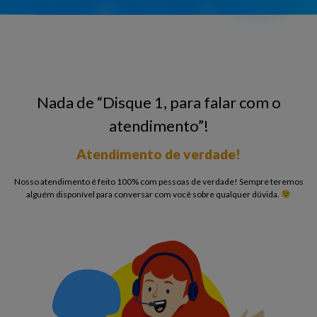
Nada de “Disque 1, para falar com o
atendimento”!
Atendimento de verdade!
Nosso atendimento é feito 100% com pessoas de verdade! Sempre teremos
alguém disponível para conversar com você sobre qualquer dúvida.